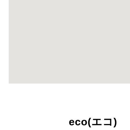
eco(エコ)