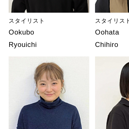
スタイリスト
スタイリス
Ookubo
Oohata
Ryouichi
Chihiro