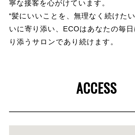
寧な接客を心がけています。
“髪にいいことを、無理なく続けたい
いに寄り添い、ECOはあなたの毎
り添うサロンであり続けます。
ACCESS