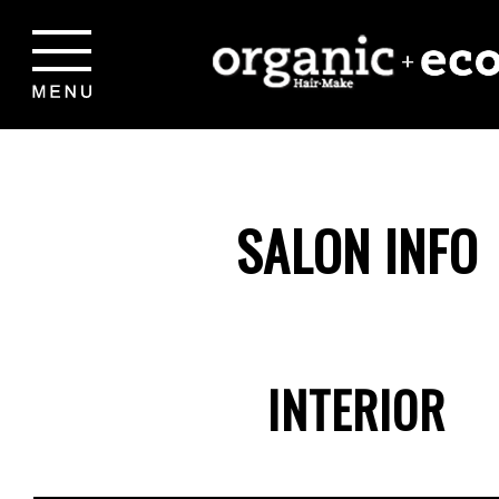
SALON INFO
INTERIOR