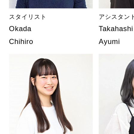
スタイリスト
アシスタン
Okada
Takahashi
Chihiro
Ayumi