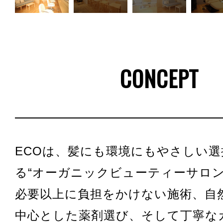
CONCEPT
ECOは、髪にも環境にもやさしい
る“オーガニックビューティーサロン
必要以上に負担をかけない施術、自
中心とした薬剤選び、そして丁寧な