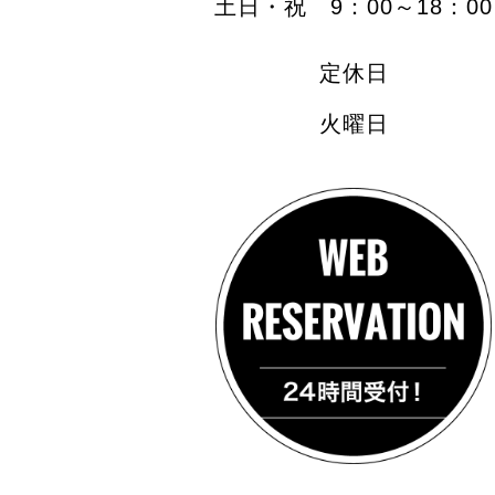
土日・祝 9：00～18：00
定休日
火曜日