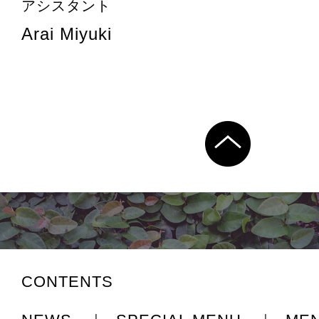
アシスタント
Arai Miyuki
CONTENTS