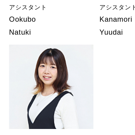
アシスタント
アシスタン
Ookubo
Kanamori
Natuki
Yuudai