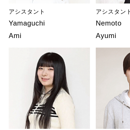
アシスタント
アシスタン
Yamaguchi
Nemoto
Ami
Ayumi