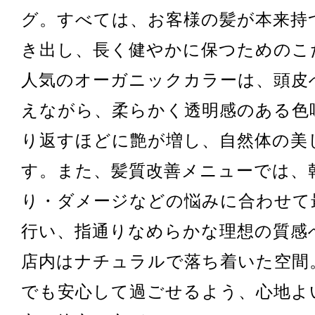
グ。すべては、お客様の髪が本来持
き出し、長く健やかに保つためのこ
人気のオーガニックカラーは、頭皮
えながら、柔らかく透明感のある色
り返すほどに艶が増し、自然体の美
す。また、髪質改善メニューでは、
り・ダメージなどの悩みに合わせて
行い、指通りなめらかな理想の質感
店内はナチュラルで落ち着いた空間
でも安心して過ごせるよう、心地よ