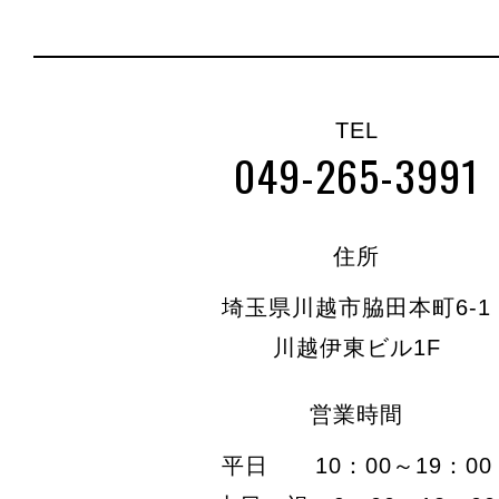
TEL
049-265-3991
住所
埼玉県川越市脇田本町6-1
川越伊東ビル1F
営業時間
平日 10：00～19：00