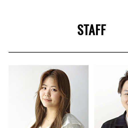
STAFF