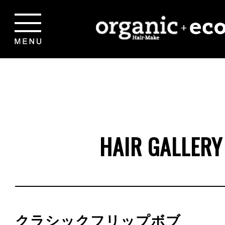
HAIR GALLERY
クラシックフリップボブ